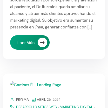
al paciente, el Dr. Iturralde quería ampliar su
alcance y atraer más clientes aprovechando el
marketing digital. Su objetivo era aumentar su
presencia en línea, generar confianza con […]
Leer Más
PRYSMA
ABRIL 26, 2024
DESARROLLO SITIOS WEB
,
MARKETING DIGITAL
,