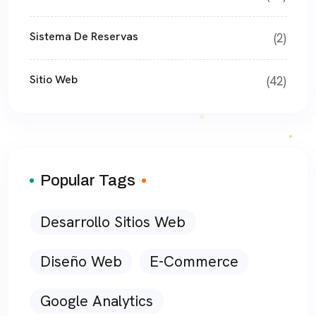
Sistema De Reservas
(2)
Sitio Web
(42)
Popular Tags
Desarrollo Sitios Web
Diseño Web
E-Commerce
Google Analytics