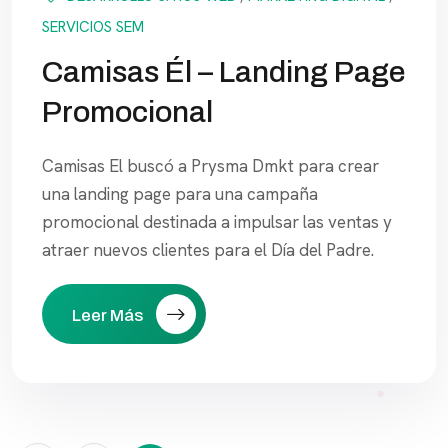
SERVICIOS SEM
Camisas Él – Landing Page
Promocional
Camisas El buscó a Prysma Dmkt para crear
una landing page para una campaña
promocional destinada a impulsar las ventas y
atraer nuevos clientes para el Día del Padre.
Leer Más