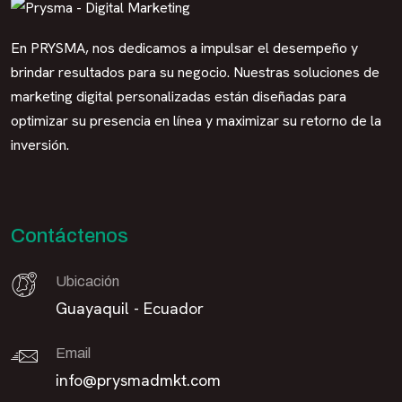
En PRYSMA, nos dedicamos a impulsar el desempeño y
brindar resultados para su negocio. Nuestras soluciones de
marketing digital personalizadas están diseñadas para
optimizar su presencia en línea y maximizar su retorno de la
inversión.
Contáctenos
Ubicación
Guayaquil - Ecuador
Email
info@prysmadmkt.com