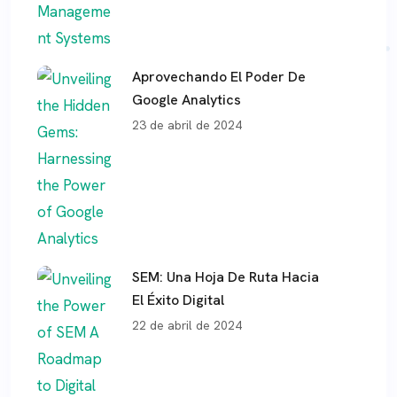
Aprovechando El Poder De
Google Analytics
23 de abril de 2024
SEM: Una Hoja De Ruta Hacia
El Éxito Digital
22 de abril de 2024