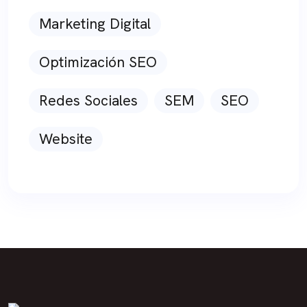
Marketing Digital
Optimización SEO
Redes Sociales
SEM
SEO
Website