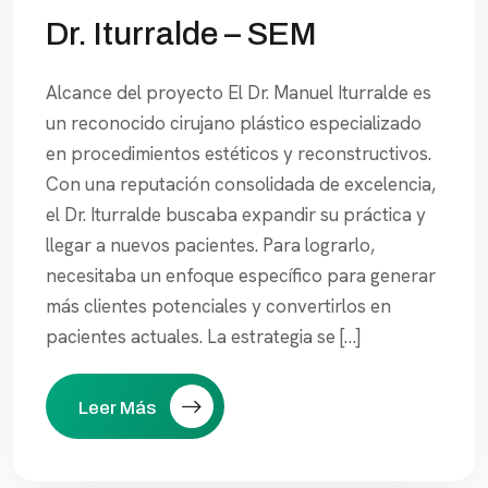
Dr. Iturralde – SEM
Alcance del proyecto El Dr. Manuel Iturralde es
un reconocido cirujano plástico especializado
en procedimientos estéticos y reconstructivos.
Con una reputación consolidada de excelencia,
el Dr. Iturralde buscaba expandir su práctica y
llegar a nuevos pacientes. Para lograrlo,
necesitaba un enfoque específico para generar
más clientes potenciales y convertirlos en
pacientes actuales. La estrategia se […]
Leer Más