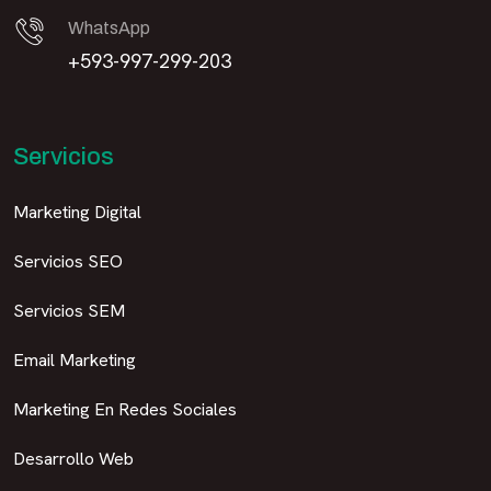
WhatsApp
+593-997-299-203
Servicios
Marketing Digital
Servicios SEO
Servicios SEM
Email Marketing
Marketing En Redes Sociales
Desarrollo Web