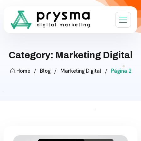
Category: Marketing Digital
Home
/
Blog
/
Marketing Digital
/
Página 2