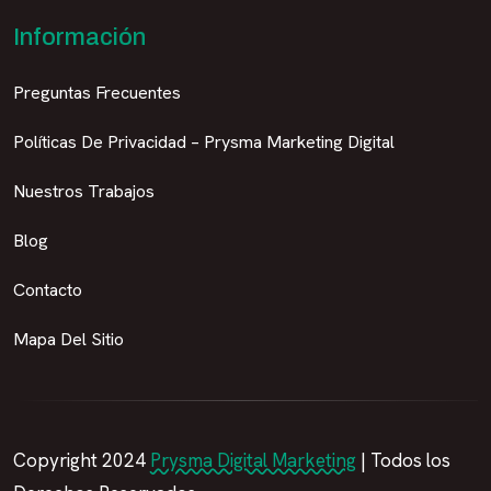
Información
Preguntas Frecuentes
Políticas De Privacidad – Prysma Marketing Digital
Nuestros Trabajos
Blog
Contacto
Mapa Del Sitio
Copyright 2024
Prysma Digital Marketing
| Todos los