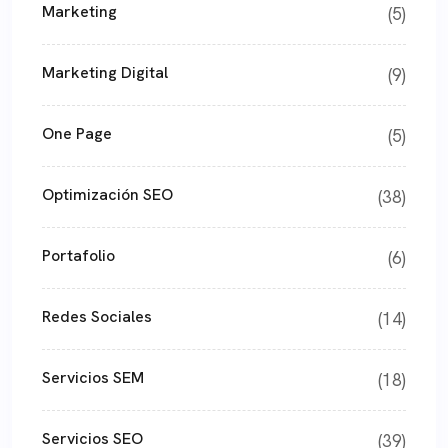
Marketing
(5)
Marketing Digital
(9)
One Page
(5)
Optimización SEO
(38)
Portafolio
(6)
Redes Sociales
(14)
Servicios SEM
(18)
Servicios SEO
(39)