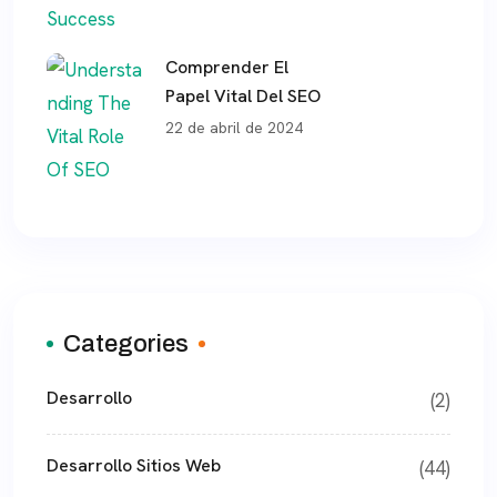
Comprender El
Papel Vital Del SEO
22 de abril de 2024
Categories
Desarrollo
(2)
Desarrollo Sitios Web
(44)