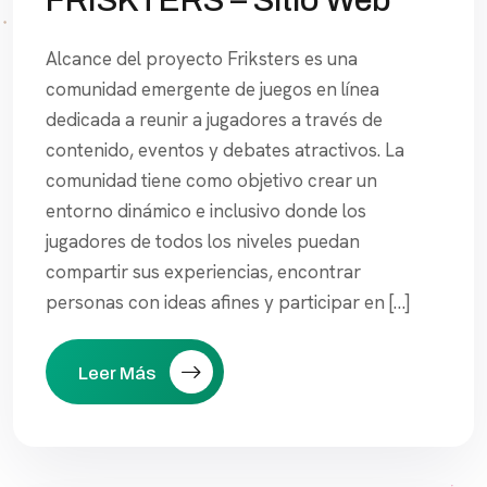
Alcance del proyecto Friksters es una
comunidad emergente de juegos en línea
dedicada a reunir a jugadores a través de
contenido, eventos y debates atractivos. La
comunidad tiene como objetivo crear un
entorno dinámico e inclusivo donde los
jugadores de todos los niveles puedan
compartir sus experiencias, encontrar
personas con ideas afines y participar en […]
Leer Más