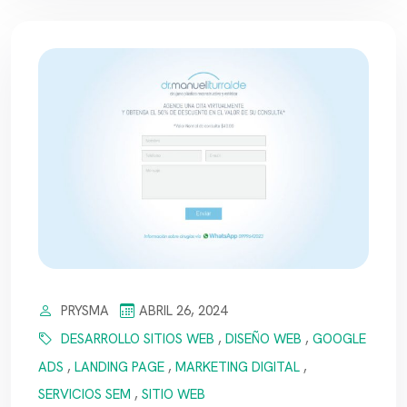
PRYSMA
ABRIL 26, 2024
DESARROLLO SITIOS WEB
,
DISEÑO WEB
,
GOOGLE
ADS
,
LANDING PAGE
,
MARKETING DIGITAL
,
SERVICIOS SEM
,
SITIO WEB