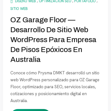
DISEÑO WEB
,
OPTIMIZACIÓN SEO
,
PORTAFOLIO
,
SITIO WEB
OZ Garage Floor —
Desarrollo De Sitio Web
WordPress Para Empresa
De Pisos Epóxicos En
Australia
Conoce cómo Prysma DMKT desarrolló un sitio
web WordPress personalizado para OZ Garage
Floor, optimizado para SEO, servicios locales,
cotizaciones y posicionamiento digital en
Australia.