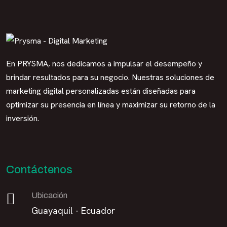
En PRYSMA, nos dedicamos a impulsar el desempeño y
brindar resultados para su negocio. Nuestras soluciones de
marketing digital personalizadas están diseñadas para
optimizar su presencia en línea y maximizar su retorno de la
inversión.
Contáctenos
Ubicación
Guayaquil - Ecuador