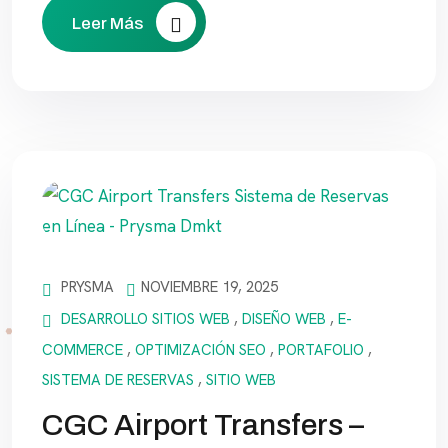
Leer Más
PRYSMA
NOVIEMBRE 19, 2025
DESARROLLO SITIOS WEB
,
DISEÑO WEB
,
E-
COMMERCE
,
OPTIMIZACIÓN SEO
,
PORTAFOLIO
,
SISTEMA DE RESERVAS
,
SITIO WEB
CGC Airport Transfers –