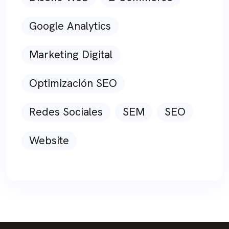
Google Analytics
Marketing Digital
Optimización SEO
Redes Sociales
SEM
SEO
Website