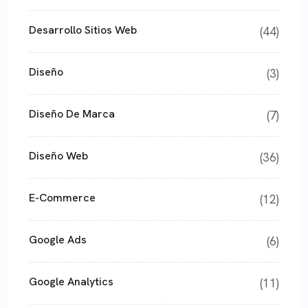
Desarrollo Sitios Web
(44)
Diseño
(3)
Diseño De Marca
(7)
Diseño Web
(36)
E-Commerce
(12)
Google Ads
(6)
Google Analytics
(11)