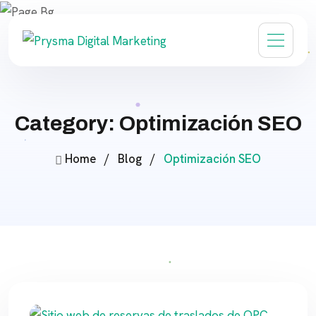
Category: Optimización SEO
Home
/
Blog
/
Optimización SEO