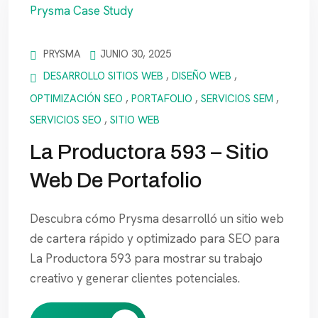
PRYSMA
JUNIO 30, 2025
DESARROLLO SITIOS WEB
,
DISEÑO WEB
,
OPTIMIZACIÓN SEO
,
PORTAFOLIO
,
SERVICIOS SEM
,
SERVICIOS SEO
,
SITIO WEB
La Productora 593 – Sitio
Web De Portafolio
Descubra cómo Prysma desarrolló un sitio web
de cartera rápido y optimizado para SEO para
La Productora 593 para mostrar su trabajo
creativo y generar clientes potenciales.