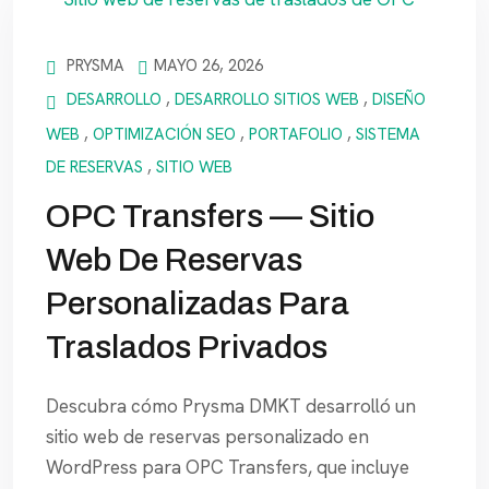
PRYSMA
MAYO 26, 2026
DESARROLLO
,
DESARROLLO SITIOS WEB
,
DISEÑO
WEB
,
OPTIMIZACIÓN SEO
,
PORTAFOLIO
,
SISTEMA
DE RESERVAS
,
SITIO WEB
OPC Transfers — Sitio
Web De Reservas
Personalizadas Para
Traslados Privados
Descubra cómo Prysma DMKT desarrolló un
sitio web de reservas personalizado en
WordPress para OPC Transfers, que incluye