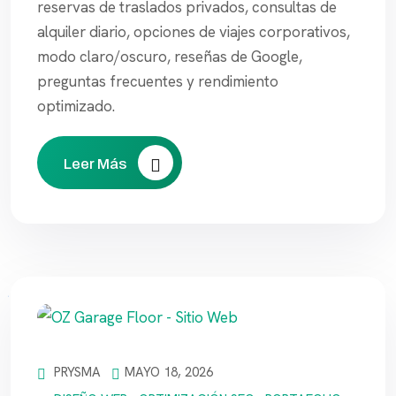
reservas de traslados privados, consultas de
alquiler diario, opciones de viajes corporativos,
modo claro/oscuro, reseñas de Google,
preguntas frecuentes y rendimiento
optimizado.
Leer Más
PRYSMA
MAYO 18, 2026