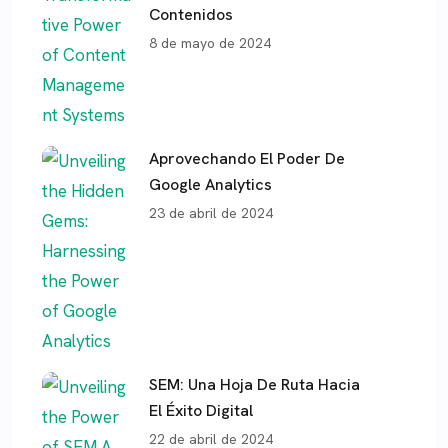
Contenidos
8 de mayo de 2024
Aprovechando El Poder De
Google Analytics
23 de abril de 2024
SEM: Una Hoja De Ruta Hacia
El Éxito Digital
22 de abril de 2024