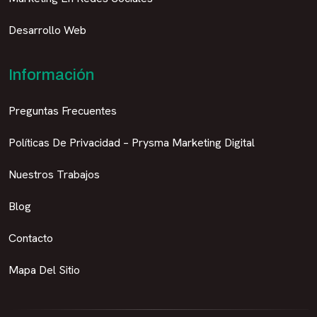
Desarrollo Web
Información
Preguntas Frecuentes
Políticas De Privacidad – Prysma Marketing Digital
Nuestros Trabajos
Blog
Contacto
Mapa Del Sitio