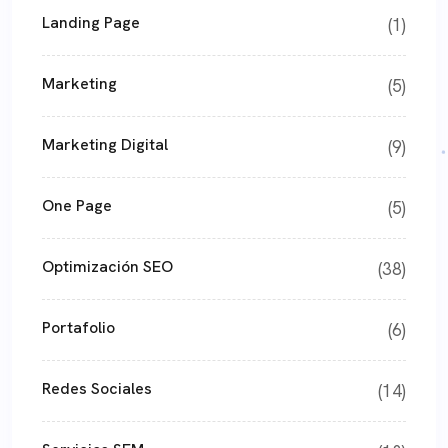
Landing Page
(1)
Marketing
(5)
Marketing Digital
(9)
One Page
(5)
Optimización SEO
(38)
Portafolio
(6)
Redes Sociales
(14)