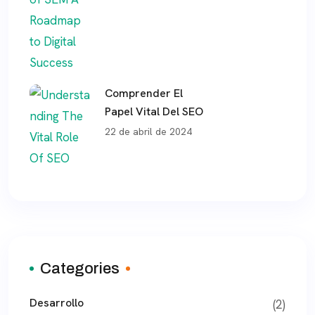
Comprender El
Papel Vital Del SEO
22 de abril de 2024
Categories
Desarrollo
(2)