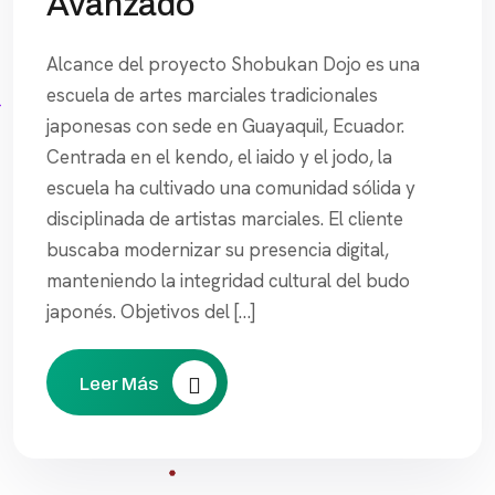
Avanzado
Alcance del proyecto Shobukan Dojo es una
escuela de artes marciales tradicionales
japonesas con sede en Guayaquil, Ecuador.
Centrada en el kendo, el iaido y el jodo, la
escuela ha cultivado una comunidad sólida y
disciplinada de artistas marciales. El cliente
buscaba modernizar su presencia digital,
manteniendo la integridad cultural del budo
japonés. Objetivos del […]
Leer Más