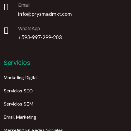
Email
info@prysmadmkt.com
WhatsApp
+593-997-299-203
Servicios
Marketing Digital
Servicios SEO
Servicios SEM
Email Marketing
Marketing En Redes Sociales