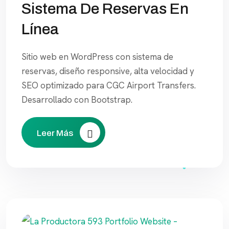
Sistema De Reservas En
Línea
Sitio web en WordPress con sistema de
reservas, diseño responsive, alta velocidad y
SEO optimizado para CGC Airport Transfers.
Desarrollado con Bootstrap.
Leer Más