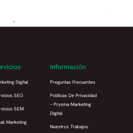
rvicios
Información
keting Digital
Preguntas Frecuentes
rvicios SEO
Políticas De Privacidad
– Prysma Marketing
rvicios SEM
Digital
ail Marketing
Nuestros Trabajos