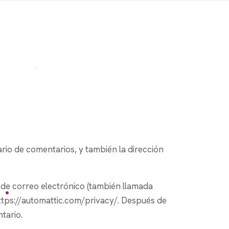
ario de comentarios, y también la dirección
 de correo electrónico (también llamada
: https://automattic.com/privacy/. Después de
tario.