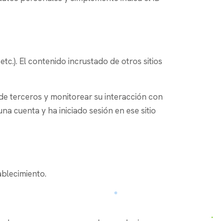
etc.). El contenido incrustado de otros sitios
 de terceros y monitorear su interacción con
na cuenta y ha iniciado sesión en ese sitio
ablecimiento.