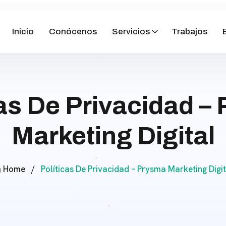
Inicio
Conócenos
Servicios
Trabajos
cas De Privacidad –
Marketing Digital
Home
/
Políticas De Privacidad – Prysma Marketing Digit