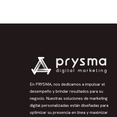
En PRYSMA, nos dedicamos a impulsar el
desempeño y brindar resultados para su
negocio. Nuestras soluciones de marketing
digital personalizadas están diseñadas para
optimizar su presencia en línea y maximizar