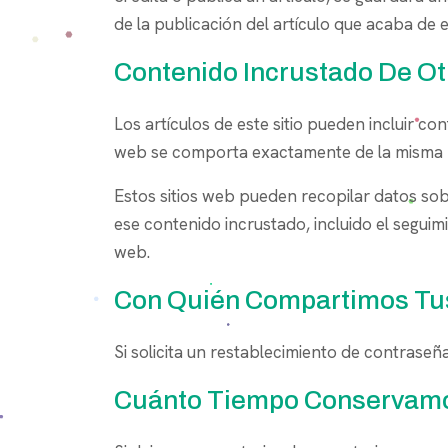
de la publicación del artículo que acaba de 
Contenido Incrustado De Ot
Los artículos de este sitio pueden incluir co
web se comporta exactamente de la misma mane
Estos sitios web pueden recopilar datos sobr
ese contenido incrustado, incluido el seguimi
web.
Con Quién Compartimos Tu
Si solicita un restablecimiento de contraseña
Cuánto Tiempo Conservamo