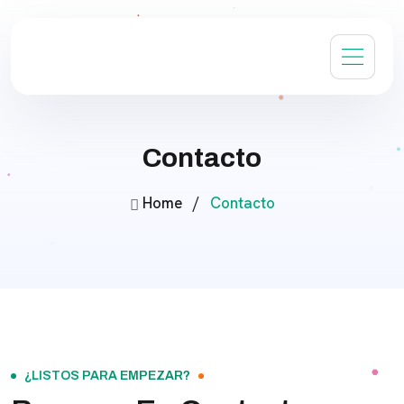
Contacto
Home
/
Contacto
¿LISTOS PARA EMPEZAR?