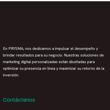
En PRYSMA, nos dedicamos a impulsar el desempeño y
brindar resultados para su negocio. Nuestras soluciones de
marketing digital personalizadas están diseñadas para
optimizar su presencia en línea y maximizar su retorno de la
inversión.
Contáctenos