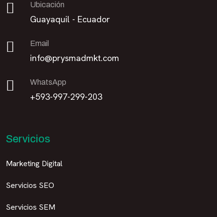
Ubicación
Guayaquil - Ecuador
Email
info@prysmadmkt.com
WhatsApp
+593-997-299-203
Servicios
Marketing Digital
Servicios SEO
Servicios SEM