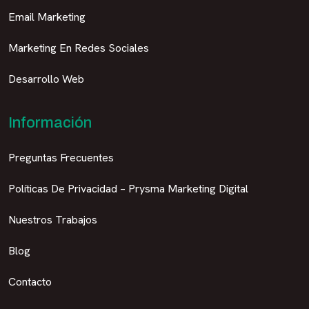
Email Marketing
Marketing En Redes Sociales
Desarrollo Web
Información
Preguntas Frecuentes
Políticas De Privacidad – Prysma Marketing Digital
Nuestros Trabajos
Blog
Contacto