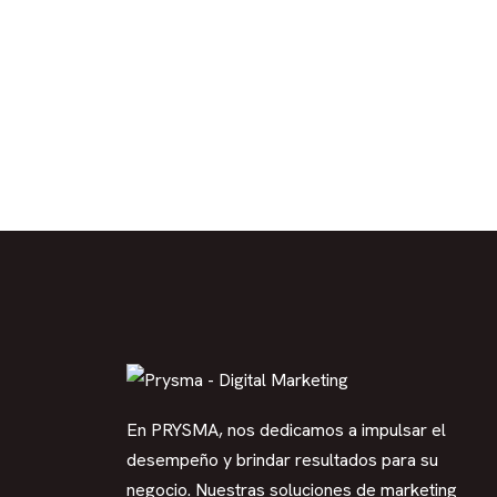
En PRYSMA, nos dedicamos a impulsar el
desempeño y brindar resultados para su
negocio. Nuestras soluciones de marketing