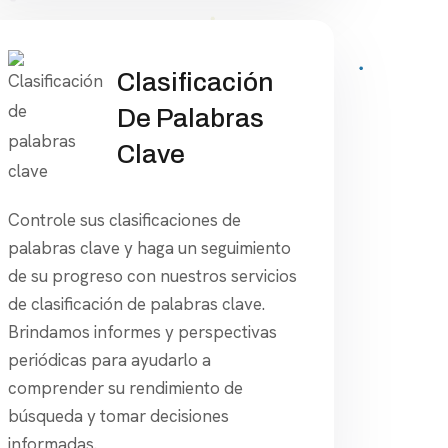
Clasificación
De Palabras
Clave
Controle sus clasificaciones de
palabras clave y haga un seguimiento
de su progreso con nuestros servicios
de clasificación de palabras clave.
Brindamos informes y perspectivas
periódicas para ayudarlo a
comprender su rendimiento de
búsqueda y tomar decisiones
informadas.