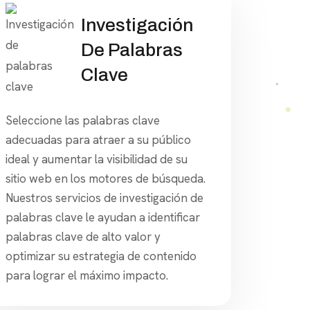
Investigación
De Palabras
Clave
Seleccione las palabras clave
adecuadas para atraer a su público
ideal y aumentar la visibilidad de su
sitio web en los motores de búsqueda.
Nuestros servicios de investigación de
palabras clave le ayudan a identificar
palabras clave de alto valor y
optimizar su estrategia de contenido
para lograr el máximo impacto.