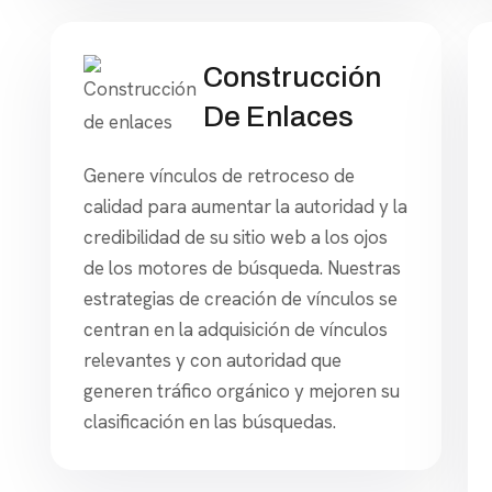
Construcción
De Enlaces
Genere vínculos de retroceso de
calidad para aumentar la autoridad y la
credibilidad de su sitio web a los ojos
de los motores de búsqueda. Nuestras
estrategias de creación de vínculos se
centran en la adquisición de vínculos
relevantes y con autoridad que
generen tráfico orgánico y mejoren su
clasificación en las búsquedas.