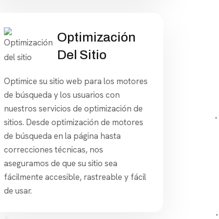
Optimización
Del Sitio
Optimice su sitio web para los motores
de búsqueda y los usuarios con
nuestros servicios de optimización de
sitios. Desde optimización de motores
de búsqueda en la página hasta
correcciones técnicas, nos
aseguramos de que su sitio sea
fácilmente accesible, rastreable y fácil
de usar.