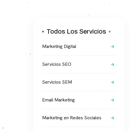
Todos Los Servicios
Marketing Digital
Servicios SEO
Servicios SEM
Email Marketing
Marketing en Redes Sociales