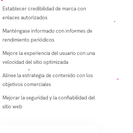
Establecer credibilidad de marca con
enlaces autorizados
Manténgase informado con informes de
rendimiento periódicos
Mejore la experiencia del usuario con una
velocidad del sitio optimizada
Alinee la estrategia de contenido con los
objetivos comerciales
Mejorar la seguridad y la confiabilidad del
sitio web