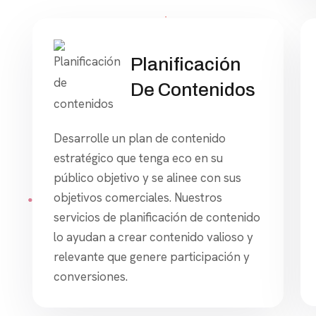
Planificación
De Contenidos
Desarrolle un plan de contenido
estratégico que tenga eco en su
público objetivo y se alinee con sus
objetivos comerciales. Nuestros
servicios de planificación de contenido
lo ayudan a crear contenido valioso y
relevante que genere participación y
conversiones.