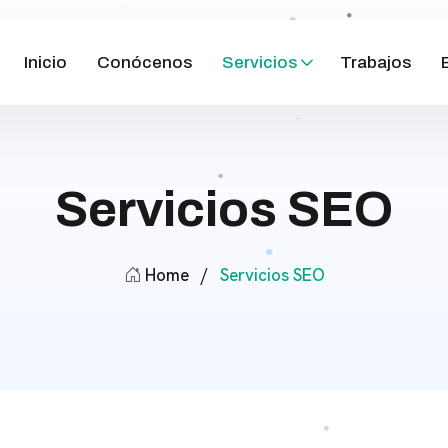
Inicio
Conócenos
Servicios
Trabajos
Servicios SEO
Home
/
Servicios SEO