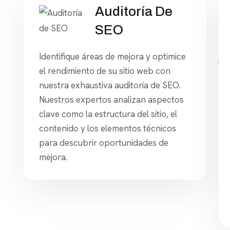
Auditoría De
SEO
Identifique áreas de mejora y optimice
el rendimiento de su sitio web con
nuestra exhaustiva auditoría de SEO.
Nuestros expertos analizan aspectos
clave como la estructura del sitio, el
contenido y los elementos técnicos
para descubrir oportunidades de
mejora.