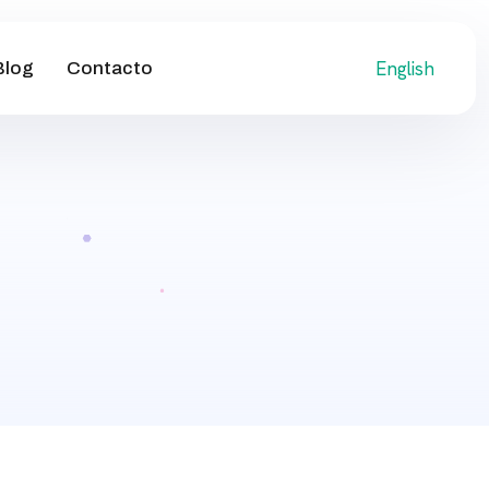
English
Blog
Contacto