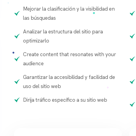
Mejorar la clasificación y la visibilidad en
las búsquedas
Analizar la estructura del sitio para
optimizarlo
Create content that resonates with your
audience
Garantizar la accesibilidad y facilidad de
uso del sitio web
Dirija tráfico específico a su sitio web