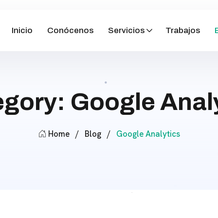
Inicio
Conócenos
Servicios
Trabajos
gory: Google Anal
Home
/
Blog
/
Google Analytics