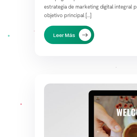
estrategia de marketing digital integral 
objetivo principal […]
Leer Más