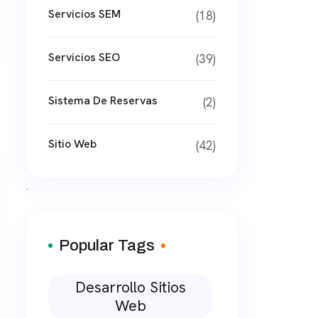
Servicios SEM
(18)
Servicios SEO
(39)
Sistema De Reservas
(2)
Sitio Web
(42)
Popular Tags
Desarrollo Sitios
Web