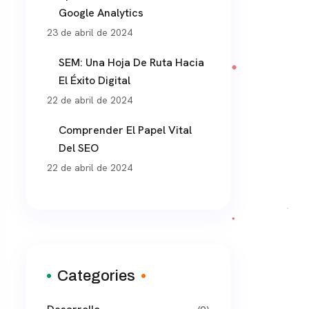
Google Analytics
23 de abril de 2024
SEM: Una Hoja De Ruta Hacia
El Éxito Digital
22 de abril de 2024
Comprender El Papel Vital
Del SEO
22 de abril de 2024
Categories