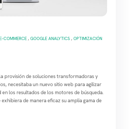
E-COMMERCE
,
GOOGLE ANALYTICS
,
OPTIMIZACIÓN
 la provisión de soluciones transformadoras y
s, necesitaba un nuevo sitio web para agilizar
dad en los resultados de los motores de búsqueda.
e exhibiera de manera eficaz su amplia gama de