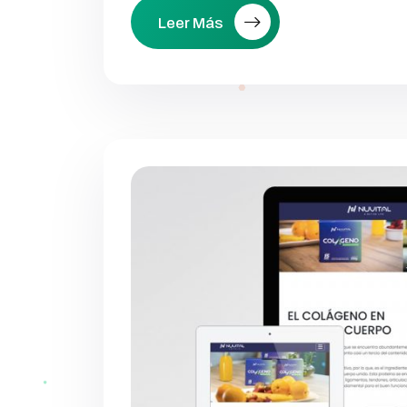
Leer Más