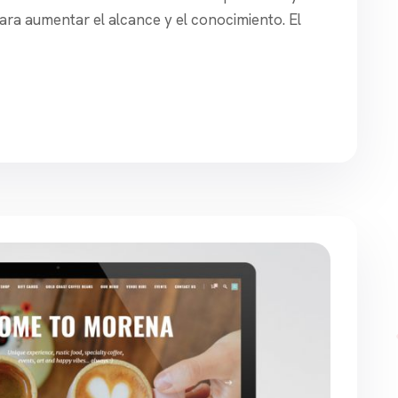
para aumentar el alcance y el conocimiento. El