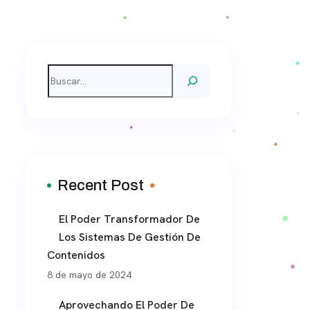
Buscar
Recent Post
El Poder Transformador De
Los Sistemas De Gestión De
Contenidos
8 de mayo de 2024
Aprovechando El Poder De