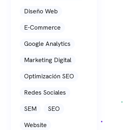
Diseño Web
E-Commerce
Google Analytics
Marketing Digital
Optimización SEO
Redes Sociales
SEM
SEO
Website