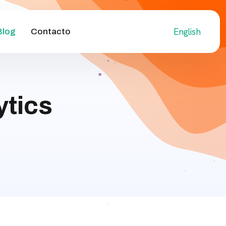
English
Blog
Contacto
ytics