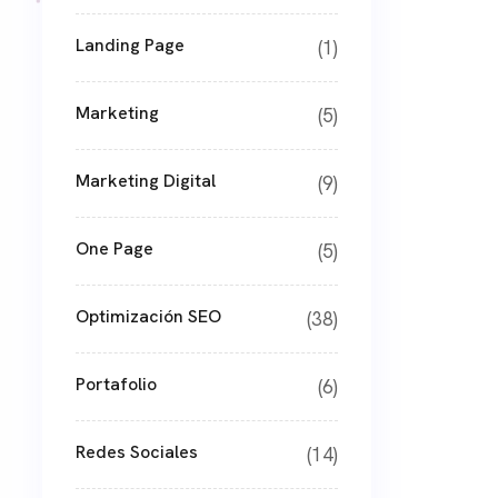
Landing Page
(1)
Marketing
(5)
Marketing Digital
(9)
One Page
(5)
Optimización SEO
(38)
Portafolio
(6)
Redes Sociales
(14)