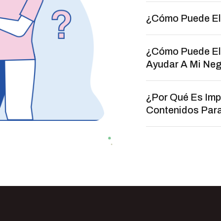
¿Cómo Puede El
¿Cómo Puede El 
Ayudar A Mi Ne
¿Por Qué Es Imp
Contenidos Par