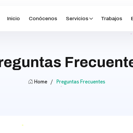
Inicio
Conócenos
Servicios
Trabajos
reguntas Frecuent
Home
/
Preguntas Frecuentes