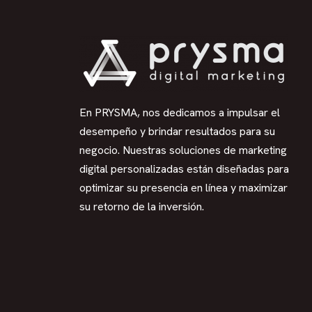
En PRYSMA, nos dedicamos a impulsar el
desempeño y brindar resultados para su
negocio. Nuestras soluciones de marketing
digital personalizadas están diseñadas para
optimizar su presencia en línea y maximizar
su retorno de la inversión.