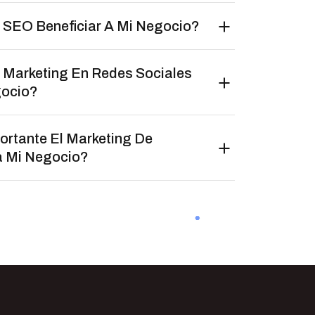
 SEO Beneficiar A Mi Negocio?
Marketing En Redes Sociales
gocio?
ortante El Marketing De
a Mi Negocio?