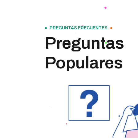
PREGUNTAS FRECUENTES
Preguntas
Populares