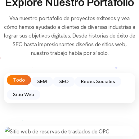
Explore Nuestro Portafolio
Vea nuestro portafolio de proyectos exitosos y vea
cómo hemos ayudado a clientes de diversas industrias a
lograr sus objetivos digitales. Desde historias de éxito de
SEO hasta impresionantes diseños de sitios web,
nuestro trabajo habla por sí solo.
Todo
SEM
SEO
Redes Sociales
Sitio Web