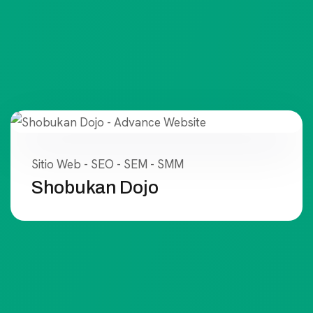
Sitio Web - SEO - SEM - SMM
Shobukan Dojo