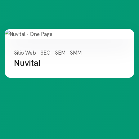
Sitio Web - SEO - SEM - SMM
Nuvital