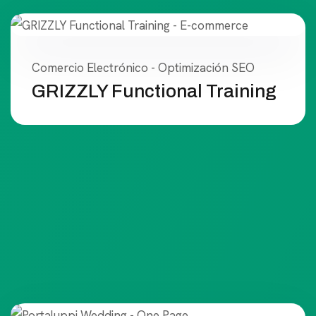
Comercio Electrónico - Optimización SEO
GRIZZLY Functional Training