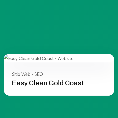
Sitio Web - SEO
Easy Clean Gold Coast