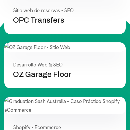
Sitio web de reservas - SEO
OPC Transfers
Desarrollo Web & SEO
OZ Garage Floor
Shopify - Ecommerce