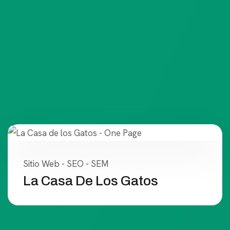
Sitio Web - SEO - SEM
La Casa De Los Gatos