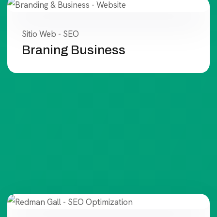
Sitio Web - SEO
Braning Business