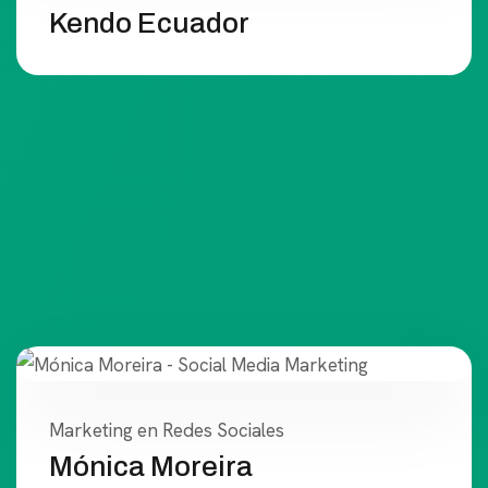
Kendo Ecuador
Marketing en Redes Sociales
Mónica Moreira