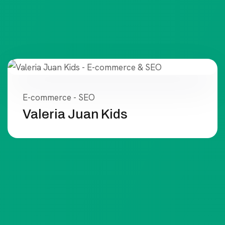
E-commerce - SEO
Valeria Juan Kids