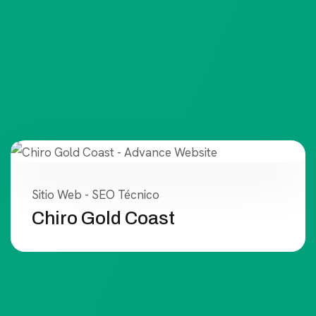
Sitio Web - SEO Técnico
Chiro Gold Coast