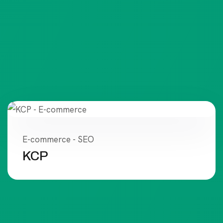
E-commerce - SEO
KCP