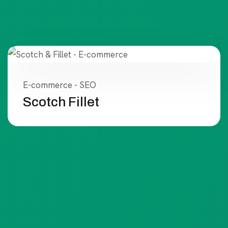
E-commerce - SEO
Scotch Fillet