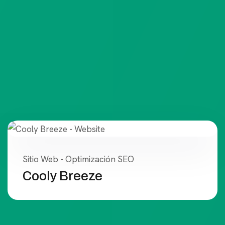
Sitio Web - Optimización SEO
Cooly Breeze