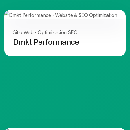
Sitio Web - Optimización SEO
Dmkt Performance