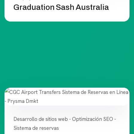
Graduation Sash Australia
Desarrollo de sitios web - Optimización SEO -
Sistema de reservas