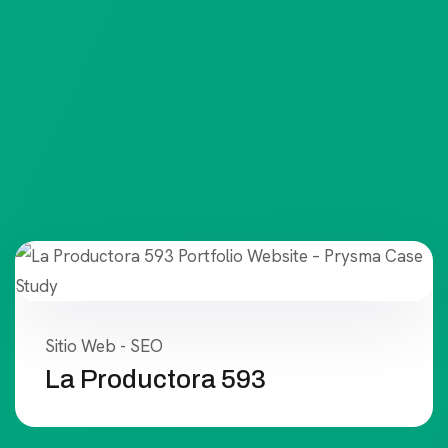
Sitio Web - SEO
La Productora 593