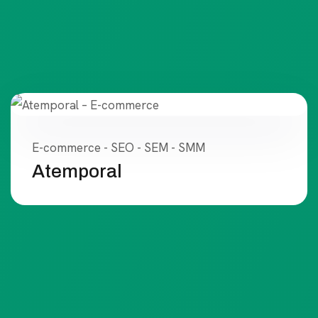
E-commerce - SEO - SEM - SMM
Atemporal