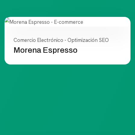
Comercio Electrónico - Optimización SEO
Morena Espresso