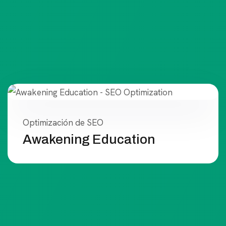
Optimización de SEO
Awakening Education