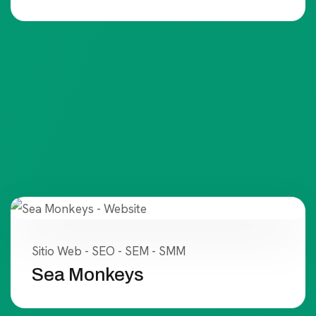
Sitio Web - SEO - SEM - SMM
Sea Monkeys