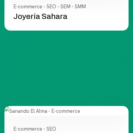
E-commerce - SEO - SEM - SMM
Joyería Sahara
E-commerce - SEO