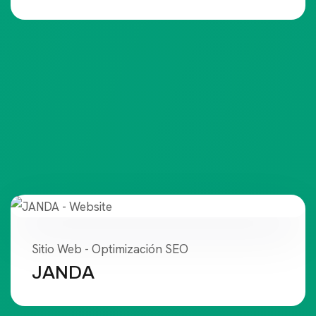
Sitio Web - Optimización SEO
JANDA