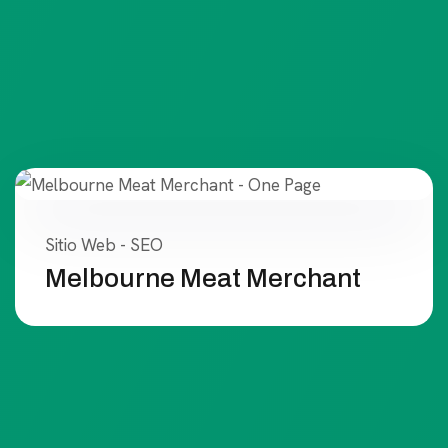
Sitio Web - SEO
Melbourne Meat Merchant