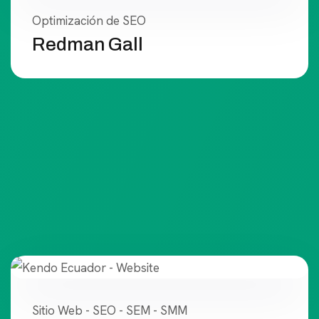
Optimización de SEO
Redman Gall
Sitio Web - SEO - SEM - SMM