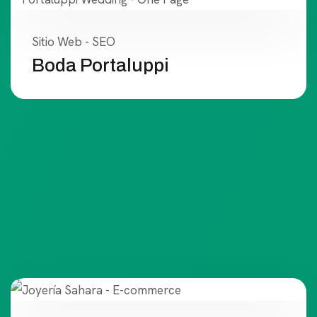
Sitio Web - SEO
Boda Portaluppi