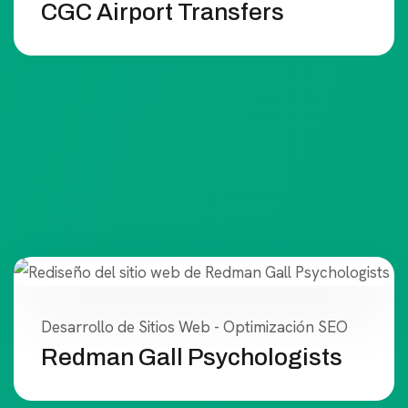
CGC Airport Transfers
Desarrollo de Sitios Web - Optimización SEO
Redman Gall Psychologists