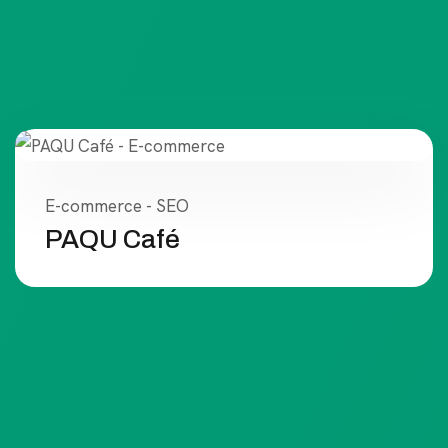
E-commerce - SEO
PAQU Café