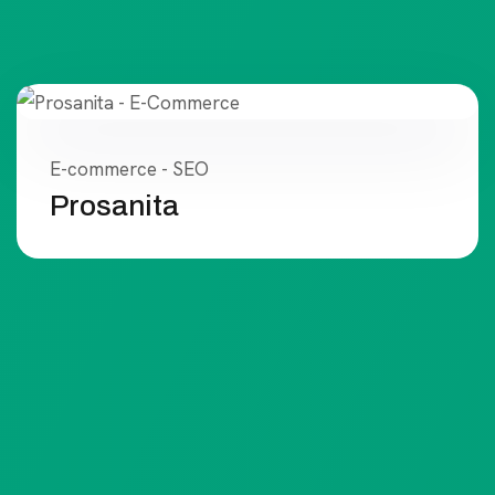
E-commerce - SEO
Prosanita