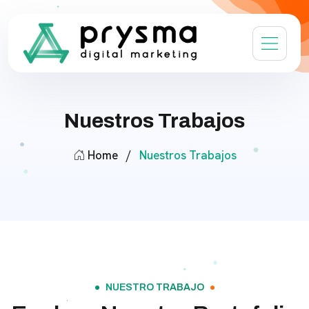
Nuestros Trabajos
Home
/
Nuestros Trabajos
NUESTRO TRABAJO