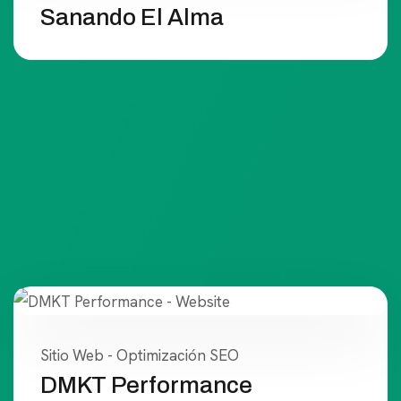
Sanando El Alma
Sitio Web - Optimización SEO
DMKT Performance