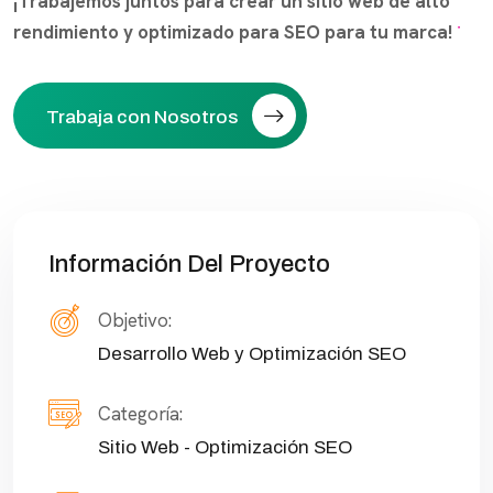
¡Trabajemos juntos para crear un sitio web de alto
rendimiento y optimizado para SEO para tu marca!
Trabaja con Nosotros
Información Del Proyecto
Objetivo:
Desarrollo Web y Optimización SEO
Categoría:
Sitio Web - Optimización SEO