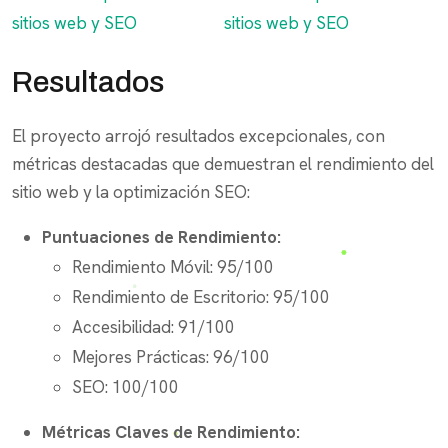
Resultados
El proyecto arrojó resultados excepcionales, con
métricas destacadas que demuestran el rendimiento del
sitio web y la optimización SEO:
Puntuaciones de Rendimiento:
Rendimiento Móvil: 95/100
Rendimiento de Escritorio: 95/100
Accesibilidad: 91/100
Mejores Prácticas: 96/100
SEO: 100/100
Métricas Claves de Rendimiento: