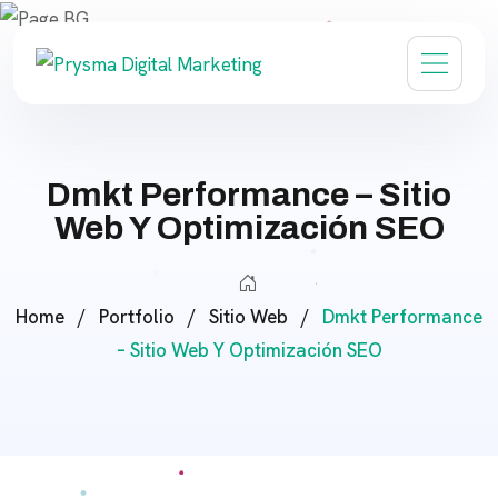
Dmkt Performance – Sitio
Web Y Optimización SEO
Home
/
Portfolio
/
Sitio Web
/
Dmkt Performance
– Sitio Web Y Optimización SEO