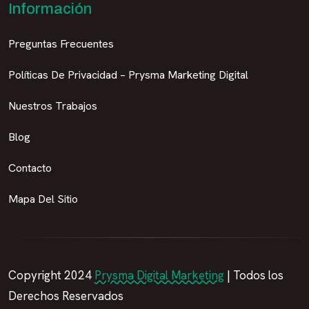
Información
Preguntas Frecuentes
Políticas De Privacidad – Prysma Marketing Digital
Nuestros Trabajos
Blog
Contacto
Mapa Del Sitio
Copyright 2024
Prysma Digital Marketing
| Todos los
Derechos Reservados