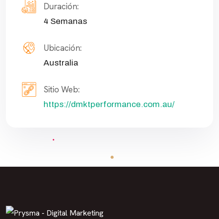
Duración:
4 Semanas
Ubicación:
Australia
Sitio Web:
https://dmktperformance.com.au/