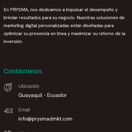
En PRYSMA, nos dedicamos a impulsar el desempeño y
brindar resultados para su negocio. Nuestras soluciones de
marketing digital personalizadas están diseñadas para
optimizar su presencia en línea y maximizar su retorno de la
inversión.
Contáctenos
Ubicación
Guayaquil - Ecuador
Email
info@prysmadmkt.com