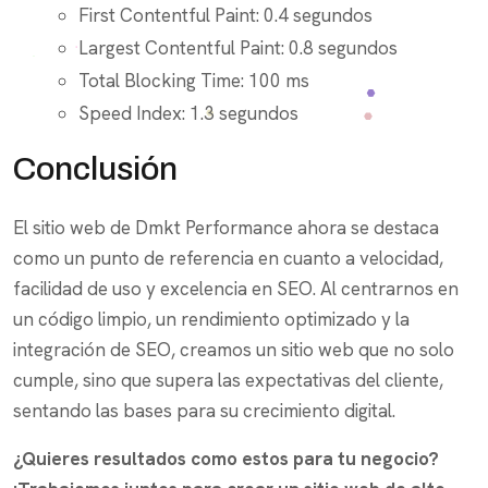
First Contentful Paint: 0.4 segundos
Largest Contentful Paint: 0.8 segundos
Total Blocking Time: 100 ms
Speed Index: 1.3 segundos
Conclusión
El sitio web de Dmkt Performance ahora se destaca
como un punto de referencia en cuanto a velocidad,
facilidad de uso y excelencia en SEO. Al centrarnos en
un código limpio, un rendimiento optimizado y la
integración de SEO, creamos un sitio web que no solo
cumple, sino que supera las expectativas del cliente,
sentando las bases para su crecimiento digital.
¿Quieres resultados como estos para tu negocio?