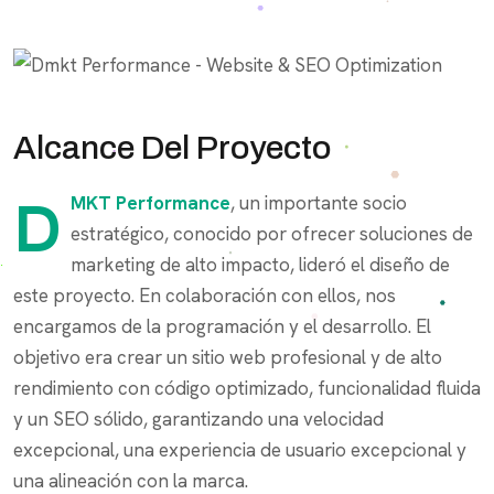
Alcance Del Proyecto
DMKT Performance
, un importante socio
estratégico, conocido por ofrecer soluciones de
marketing de alto impacto, lideró el diseño de
este proyecto. En colaboración con ellos, nos
encargamos de la programación y el desarrollo. El
objetivo era crear un sitio web profesional y de alto
rendimiento con código optimizado, funcionalidad fluida
y un SEO sólido, garantizando una velocidad
excepcional, una experiencia de usuario excepcional y
una alineación con la marca.