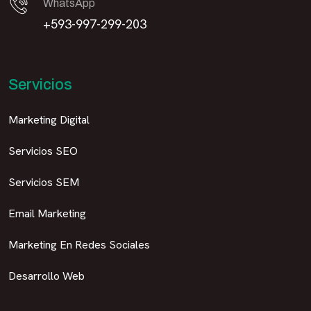
WhatsApp
+593-997-299-203
Servicios
Marketing Digital
Servicios SEO
Servicios SEM
Email Marketing
Marketing En Redes Sociales
Desarrollo Web