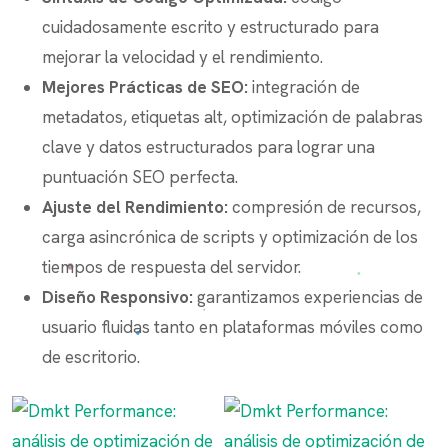
cuidadosamente escrito y estructurado para
mejorar la velocidad y el rendimiento.
Mejores Prácticas de SEO:
integración de
metadatos, etiquetas alt, optimización de palabras
clave y datos estructurados para lograr una
puntuación SEO perfecta.
Ajuste del Rendimiento:
compresión de recursos,
carga asincrónica de scripts y optimización de los
tiempos de respuesta del servidor.
Diseño Responsivo:
garantizamos experiencias de
usuario fluidas tanto en plataformas móviles como
de escritorio.