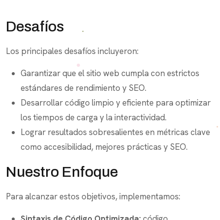
Desafíos
Los principales desafíos incluyeron:
Garantizar que el sitio web cumpla con estrictos
estándares de rendimiento y SEO.
Desarrollar código limpio y eficiente para optimizar
los tiempos de carga y la interactividad.
Lograr resultados sobresalientes en métricas clave
como accesibilidad, mejores prácticas y SEO.
Nuestro Enfoque
Para alcanzar estos objetivos, implementamos:
Sintaxis de Código Optimizada:
código