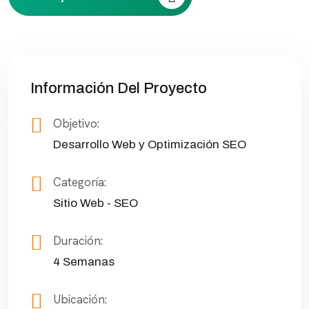
Información Del Proyecto
Objetivo:
Desarrollo Web y Optimización SEO
Categoría:
Sitio Web - SEO
Duración:
4 Semanas
Ubicación: