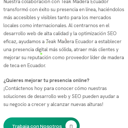
Nuestra colaboración con Teak Madera Ecuador
transformó con éxito su presencia en línea, haciéndolos
más accesibles y visibles tanto para los mercados
locales como internacionales. Al centrarnos en el
desarrollo web de alta calidad y la optimización SEO
eficaz, ayudamos a Teak Madera Ecuador a establecer
una presencia digital más sólida, atraer más clientes y
mejorar su reputación como proveedor líder de madera
de teca en Ecuador.
¿Quieres mejorar tu presencia online?
¡Contáctenos hoy para conocer cómo nuestras
soluciones de desarrollo web y SEO pueden ayudar a
su negocio a crecer y alcanzar nuevas alturas!
Trabaja con Nosotros