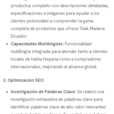
productos completo con descripciones detalladas,
especificaciones e imágenes para ayudar a los
clientes potenciales a comprender la gama
completa de productos que ofrece Teak Madera
Ecuador.
Capacidades Multilingües:
Funcionalidad
multilingüe integrada para atender tanto a clientes
locales de habla hispana como a compradores
internacionales, mejorando el alcance global.
2. Optimización SEO:
Investigación de Palabras Clave:
Se realizó una
investigación exhaustiva de palabras clave para
identificar palabras clave de alto valor relevantes