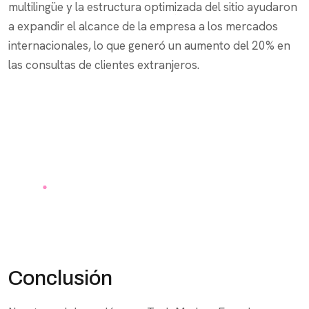
multilingüe y la estructura optimizada del sitio ayudaron
a expandir el alcance de la empresa a los mercados
internacionales, lo que generó un aumento del 20% en
las consultas de clientes extranjeros.
Conclusión