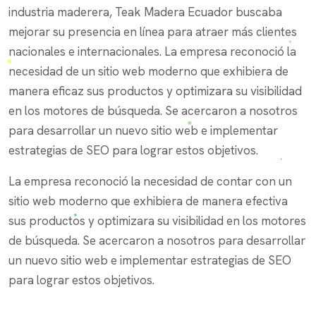
industria maderera, Teak Madera Ecuador buscaba
mejorar su presencia en línea para atraer más clientes
nacionales e internacionales. La empresa reconoció la
necesidad de un sitio web moderno que exhibiera de
manera eficaz sus productos y optimizara su visibilidad
en los motores de búsqueda. Se acercaron a nosotros
para desarrollar un nuevo sitio web e implementar
estrategias de SEO para lograr estos objetivos.
La empresa reconoció la necesidad de contar con un
sitio web moderno que exhibiera de manera efectiva
sus productos y optimizara su visibilidad en los motores
de búsqueda. Se acercaron a nosotros para desarrollar
un nuevo sitio web e implementar estrategias de SEO
para lograr estos objetivos.