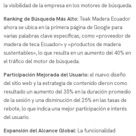
la visibilidad de la empresa en los motores de búsqueda.
Ranking de Búsqueda Más Alto:
Teak Madera Ecuador
ahora se ubica en la primera página de Google para
varias palabras clave específicas, como «proveedor de
madera de teca Ecuador» y «productos de madera
sustentables», lo que resulta en un aumento del 40% en
el tráfico del motor de búsqueda.
Participación Mejorada del Usuario:
el nuevo diseño
del sitio web y la estrategia de contenido dieron como
resultado un aumento del 35% en la duración promedio
de la sesión y una disminución del 25% en las tasas de
rebote, lo que indica una mejor participación e interés
del usuario.
Expansión del Alcance Global:
La funcionalidad