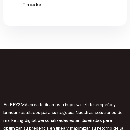
Ecuador
En PRYSMA, nos dedicamos a impulsar el desempeño y
brindar resultados para su negocio. Nuestras soluciones de
marketing digital personalizadas están diseñadas para
optimizar su presencia en línea y maximizar su retorno de la