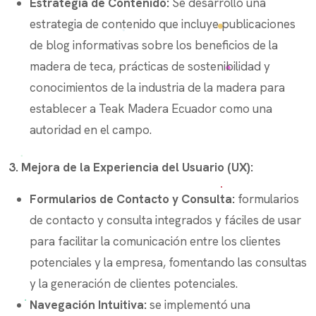
Estrategia de Contenido:
Se desarrolló una
estrategia de contenido que incluye publicaciones
de blog informativas sobre los beneficios de la
madera de teca, prácticas de sostenibilidad y
conocimientos de la industria de la madera para
establecer a Teak Madera Ecuador como una
autoridad en el campo.
3. Mejora de la Experiencia del Usuario (UX):
Formularios de Contacto y Consulta:
formularios
de contacto y consulta integrados y fáciles de usar
para facilitar la comunicación entre los clientes
potenciales y la empresa, fomentando las consultas
y la generación de clientes potenciales.
Navegación Intuitiva:
se implementó una