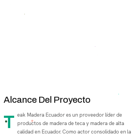
Alcance Del Proyecto
Teak Madera Ecuador es un proveedor líder de
productos de madera de teca y madera de alta
calidad en Ecuador. Como actor consolidado en la