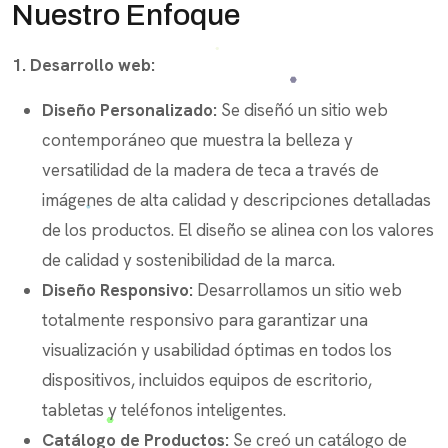
Nuestro Enfoque
1. Desarrollo web:
Diseño Personalizado:
Se diseñó un sitio web
contemporáneo que muestra la belleza y
versatilidad de la madera de teca a través de
imágenes de alta calidad y descripciones detalladas
de los productos. El diseño se alinea con los valores
de calidad y sostenibilidad de la marca.
Diseño Responsivo:
Desarrollamos un sitio web
totalmente responsivo para garantizar una
visualización y usabilidad óptimas en todos los
dispositivos, incluidos equipos de escritorio,
tabletas y teléfonos inteligentes.
Catálogo de Productos:
Se creó un catálogo de