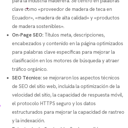
para la industria maderera. Se centró en palabras
clave como «proveedor de madera de teca en
Ecuador», «madera de alta calidad» y «productos
de madera sostenibles».
On-Page SEO:
Títulos meta, descripciones,
encabezados y contenido en la página optimizados
para palabras clave específicas para mejorar la
clasificación en los motores de búsqueda y atraer
tráfico orgánico.
SEO Técnico:
se mejoraron los aspectos técnicos
de SEO del sitio web, incluida la optimización de la
velocidad del sitio, la capacidad de respuesta móvil,
el protocolo HTTPS seguro y los datos
estructurados para mejorar la capacidad de rastreo
y la indexación.