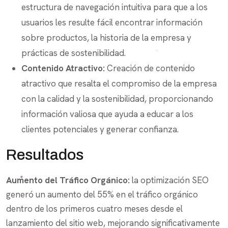
estructura de navegación intuitiva para que a los
usuarios les resulte fácil encontrar información
sobre productos, la historia de la empresa y
prácticas de sostenibilidad.
Contenido Atractivo:
Creación de contenido
atractivo que resalta el compromiso de la empresa
con la calidad y la sostenibilidad, proporcionando
información valiosa que ayuda a educar a los
clientes potenciales y generar confianza.
Resultados
Aumento del Tráfico Orgánico:
la optimización SEO
generó un aumento del 55% en el tráfico orgánico
dentro de los primeros cuatro meses desde el
lanzamiento del sitio web, mejorando significativamente