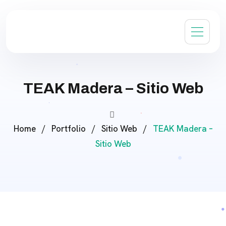
TEAK Madera – Sitio Web
Home
/
Portfolio
/
Sitio Web
/
TEAK Madera –
Sitio Web