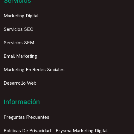
Servicios
Marketing Digital
Servicios SEO
Servicios SEM
Email Marketing
Marketing En Redes Sociales
Desarrollo Web
Información
Preguntas Frecuentes
Políticas De Privacidad – Prysma Marketing Digital