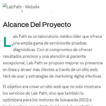
Alcance Del Proyecto
Lab Path es un laboratorio médico líder que ofrece
una amplia gama de servicios de pruebas
diagnósticas. Con el compromiso de ofrecer
resultados precisos y una atención al paciente
excepcional, Lab Path se propuso mejorar su presencia
en línea y atraer más clientes a través de un sitio web
fácil de usar y estrategias de marketing digital efectivas.
El objetivo era crear un sitio web que no solo mostrara
los servicios de Lab Path, sino que también lo
optimizara para los motores de búsqueda (SEO) e