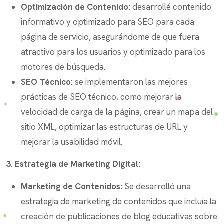
Optimización de Contenido:
desarrollé contenido
informativo y optimizado para SEO para cada
página de servicio, asegurándome de que fuera
atractivo para los usuarios y optimizado para los
motores de búsqueda.
SEO Técnico:
se implementaron las mejores
prácticas de SEO técnico, como mejorar la
velocidad de carga de la página, crear un mapa del
sitio XML, optimizar las estructuras de URL y
mejorar la usabilidad móvil.
3. Estrategia de Marketing Digital:
Marketing de Contenidos:
Se desarrolló una
estrategia de marketing de contenidos que incluía la
creación de publicaciones de blog educativas sobre