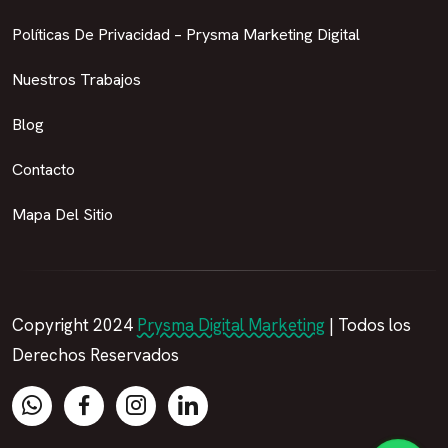
Políticas De Privacidad – Prysma Marketing Digital
Nuestros Trabajos
Blog
Contacto
Mapa Del Sitio
Copyright 2024
Prysma Digital Marketing
| Todos los
Derechos Reservados