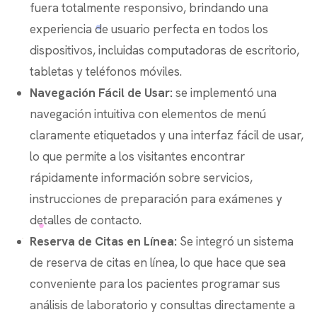
fuera totalmente responsivo, brindando una
experiencia de usuario perfecta en todos los
dispositivos, incluidas computadoras de escritorio,
tabletas y teléfonos móviles.
Navegación Fácil de Usar:
se implementó una
navegación intuitiva con elementos de menú
claramente etiquetados y una interfaz fácil de usar,
lo que permite a los visitantes encontrar
rápidamente información sobre servicios,
instrucciones de preparación para exámenes y
detalles de contacto.
Reserva de Citas en Línea:
Se integró un sistema
de reserva de citas en línea, lo que hace que sea
conveniente para los pacientes programar sus
análisis de laboratorio y consultas directamente a