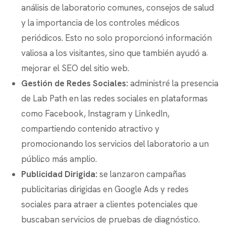
análisis de laboratorio comunes, consejos de salud
y la importancia de los controles médicos
periódicos. Esto no solo proporcionó información
valiosa a los visitantes, sino que también ayudó a
mejorar el SEO del sitio web.
Gestión de Redes Sociales:
administré la presencia
de Lab Path en las redes sociales en plataformas
como Facebook, Instagram y LinkedIn,
compartiendo contenido atractivo y
promocionando los servicios del laboratorio a un
público más amplio.
Publicidad Dirigida:
se lanzaron campañas
publicitarias dirigidas en Google Ads y redes
sociales para atraer a clientes potenciales que
buscaban servicios de pruebas de diagnóstico.