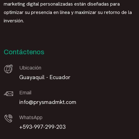
marketing digital personalizadas están diseñadas para
optimizar su presencia en línea y maximizar su retorno de la
inversión.
Contáctenos
Ubicación
Guayaquil - Ecuador
Email
info@prysmadmkt.com
WhatsApp
+593-997-299-203