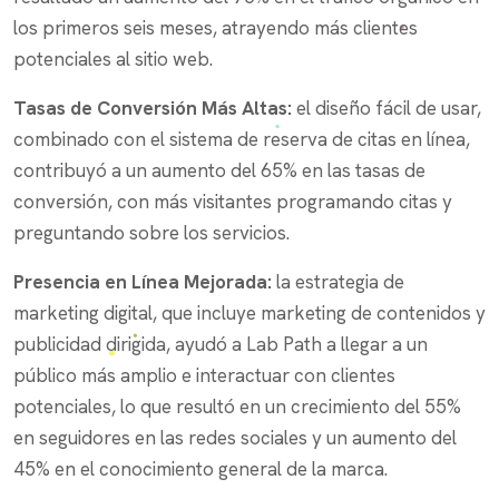
los primeros seis meses, atrayendo más clientes
potenciales al sitio web.
Tasas de Conversión Más Altas:
el diseño fácil de usar,
combinado con el sistema de reserva de citas en línea,
contribuyó a un aumento del 65% en las tasas de
conversión, con más visitantes programando citas y
preguntando sobre los servicios.
Presencia en Línea Mejorada:
la estrategia de
marketing digital, que incluye marketing de contenidos y
publicidad dirigida, ayudó a Lab Path a llegar a un
público más amplio e interactuar con clientes
potenciales, lo que resultó en un crecimiento del 55%
en seguidores en las redes sociales y un aumento del
45% en el conocimiento general de la marca.