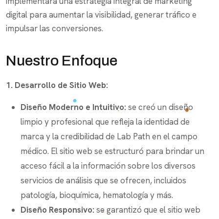
implementara una estrategia integral de marketing
digital para aumentar la visibilidad, generar tráfico e
impulsar las conversiones.
Nuestro Enfoque
1. Desarrollo de Sitio Web:
Diseño Moderno e Intuitivo:
se creó un diseño
limpio y profesional que refleja la identidad de
marca y la credibilidad de Lab Path en el campo
médico. El sitio web se estructuró para brindar un
acceso fácil a la información sobre los diversos
servicios de análisis que se ofrecen, incluidos
patología, bioquímica, hematología y más.
Diseño Responsivo:
se garantizó que el sitio web