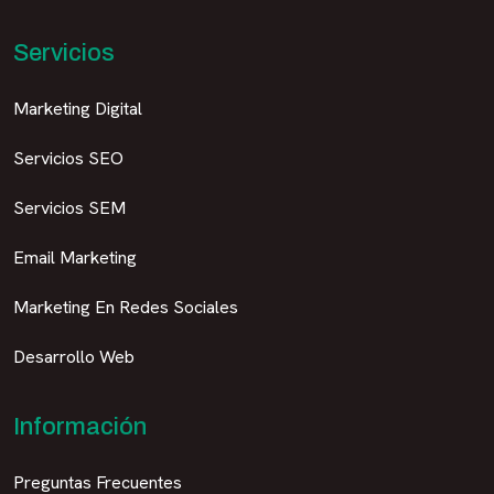
Servicios
Marketing Digital
Servicios SEO
Servicios SEM
Email Marketing
Marketing En Redes Sociales
Desarrollo Web
Información
Preguntas Frecuentes