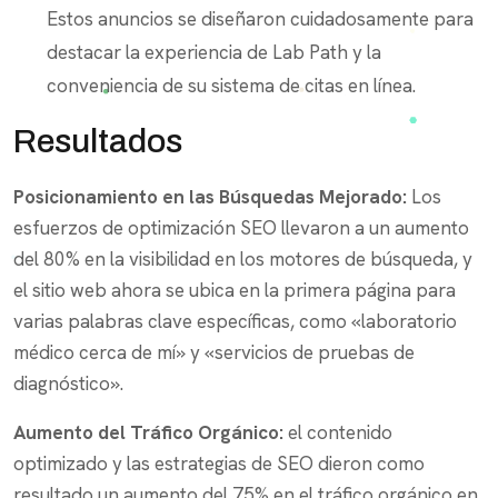
Estos anuncios se diseñaron cuidadosamente para
destacar la experiencia de Lab Path y la
conveniencia de su sistema de citas en línea.
Resultados
Posicionamiento en las Búsquedas Mejorado:
Los
esfuerzos de optimización SEO llevaron a un aumento
del 80% en la visibilidad en los motores de búsqueda, y
el sitio web ahora se ubica en la primera página para
varias palabras clave específicas, como «laboratorio
médico cerca de mí» y «servicios de pruebas de
diagnóstico».
Aumento del Tráfico Orgánico:
el contenido
optimizado y las estrategias de SEO dieron como
resultado un aumento del 75% en el tráfico orgánico en