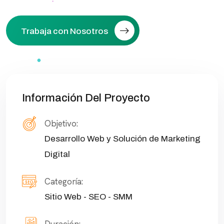
Trabaja con Nosotros
Información Del Proyecto
Objetivo:
Desarrollo Web y Solución de Marketing
Digital
Categoría:
Sitio Web - SEO - SMM
Duración: