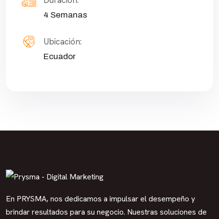
4 Semanas
Ubicación:
Ecuador
En PRYSMA, nos dedicamos a impulsar el desempeño y
brindar resultados para su negocio. Nuestras soluciones de