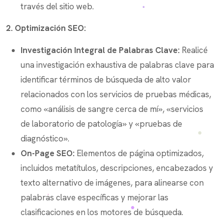
través del sitio web.
2. Optimización SEO:
Investigación Integral de Palabras Clave:
Realicé
una investigación exhaustiva de palabras clave para
identificar términos de búsqueda de alto valor
relacionados con los servicios de pruebas médicas,
como «análisis de sangre cerca de mí», «servicios
de laboratorio de patología» y «pruebas de
diagnóstico».
On-Page SEO:
Elementos de página optimizados,
incluidos metatítulos, descripciones, encabezados y
texto alternativo de imágenes, para alinearse con
palabras clave específicas y mejorar las
clasificaciones en los motores de búsqueda.