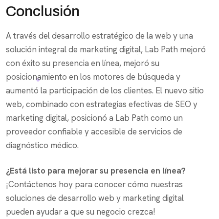
Conclusión
A través del desarrollo estratégico de la web y una
solución integral de marketing digital, Lab Path mejoró
con éxito su presencia en línea, mejoró su
posicionamiento en los motores de búsqueda y
aumentó la participación de los clientes. El nuevo sitio
web, combinado con estrategias efectivas de SEO y
marketing digital, posicionó a Lab Path como un
proveedor confiable y accesible de servicios de
diagnóstico médico.
¿Está listo para mejorar su presencia en línea?
¡Contáctenos hoy para conocer cómo nuestras
soluciones de desarrollo web y marketing digital
pueden ayudar a que su negocio crezca!