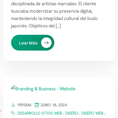
disciplinada de artistas marciales. El cliente
buscaba modernizar su presencia digital,
manteniendo la integridad cultural del budo
japonés. Objetivos del […]
Leer Más
PRYSMA
JUNIO 18, 2024
DESARROLLO SITIOS WEB
,
DISEÑO
,
DISEÑO WEB
,