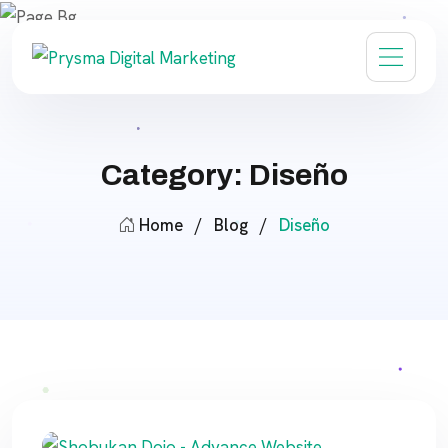
Category: Diseño
Home
/
Blog
/
Diseño