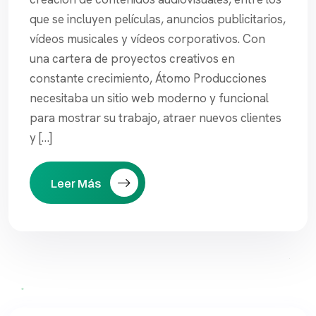
que se incluyen películas, anuncios publicitarios,
vídeos musicales y vídeos corporativos. Con
una cartera de proyectos creativos en
constante crecimiento, Átomo Producciones
necesitaba un sitio web moderno y funcional
para mostrar su trabajo, atraer nuevos clientes
y […]
Leer Más