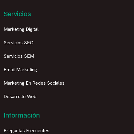
Servicios
Marketing Digital
Servicios SEO
Servicios SEM
Email Marketing
Marketing En Redes Sociales
Desarrollo Web
Información
Preguntas Frecuentes