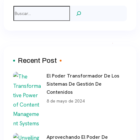
Buscar
Recent Post
El Poder Transformador De Los
Sistemas De Gestión De
Contenidos
8 de mayo de 2024
Aprovechando El Poder De