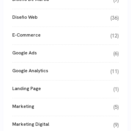
Diseño Web
(36)
E-Commerce
(12)
Google Ads
(6)
Google Analytics
(11)
Landing Page
(1)
Marketing
(5)
Marketing Digital
(9)