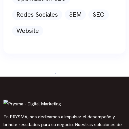
Redes Sociales
SEM
SEO
Website
En PRYSMA, nos dedicamos a impulsar el desempeño y
brindar resultados para su negocio. Nuestras soluciones de