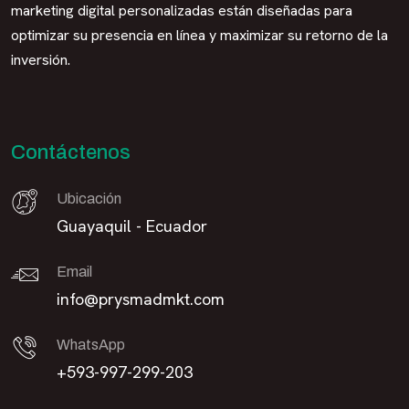
marketing digital personalizadas están diseñadas para
optimizar su presencia en línea y maximizar su retorno de la
inversión.
Contáctenos
Ubicación
Guayaquil - Ecuador
Email
info@prysmadmkt.com
WhatsApp
+593-997-299-203