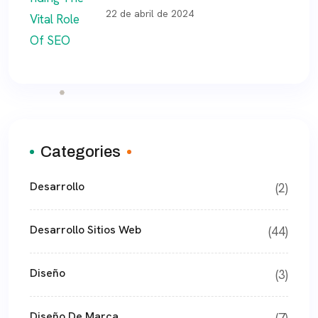
22 de abril de 2024
Categories
Desarrollo
(2)
Desarrollo Sitios Web
(44)
Diseño
(3)
Diseño De Marca
(7)