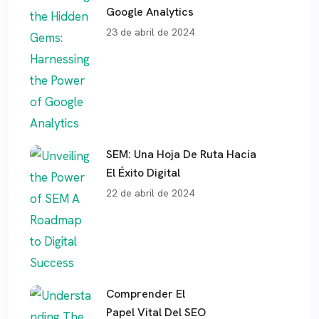
Google Analytics
23 de abril de 2024
SEM: Una Hoja De Ruta Hacia
El Éxito Digital
22 de abril de 2024
Comprender El
Papel Vital Del SEO