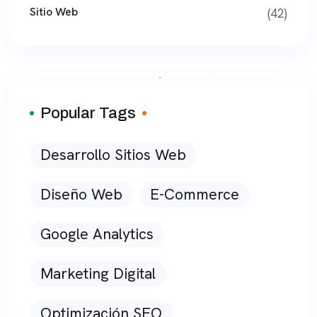
Sitio Web
(42)
Popular Tags
Desarrollo Sitios Web
Diseño Web
E-Commerce
Google Analytics
Marketing Digital
Optimización SEO