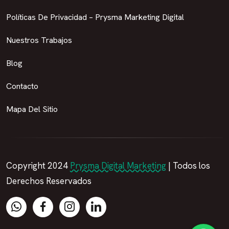
Políticas De Privacidad – Prysma Marketing Digital
Nuestros Trabajos
Blog
Contacto
Mapa Del Sitio
Copyright 2024
Prysma Digital Marketing
| Todos los
Derechos Reservados