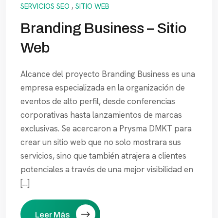
SERVICIOS SEO
,
SITIO WEB
Branding Business – Sitio
Web
Alcance del proyecto Branding Business es una
empresa especializada en la organización de
eventos de alto perfil, desde conferencias
corporativas hasta lanzamientos de marcas
exclusivas. Se acercaron a Prysma DMKT para
crear un sitio web que no solo mostrara sus
servicios, sino que también atrajera a clientes
potenciales a través de una mejor visibilidad en
[…]
Leer Más