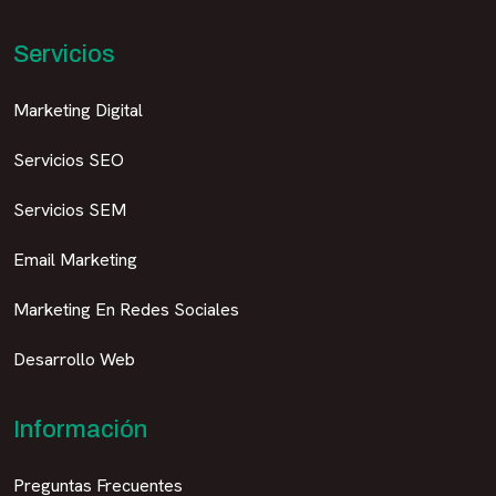
Servicios
Marketing Digital
Servicios SEO
Servicios SEM
Email Marketing
Marketing En Redes Sociales
Desarrollo Web
Información
Preguntas Frecuentes