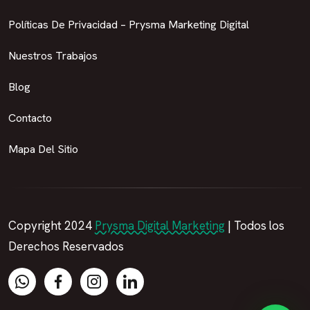
Políticas De Privacidad – Prysma Marketing Digital
Nuestros Trabajos
Blog
Contacto
Mapa Del Sitio
Copyright 2024
Prysma Digital Marketing
| Todos los
Derechos Reservados