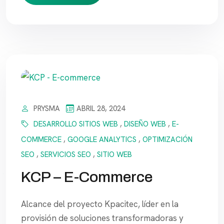
PRYSMA
ABRIL 28, 2024
DESARROLLO SITIOS WEB
,
DISEÑO WEB
,
E-
COMMERCE
,
GOOGLE ANALYTICS
,
OPTIMIZACIÓN
SEO
,
SERVICIOS SEO
,
SITIO WEB
KCP – E-Commerce
Alcance del proyecto Kpacitec, líder en la
provisión de soluciones transformadoras y