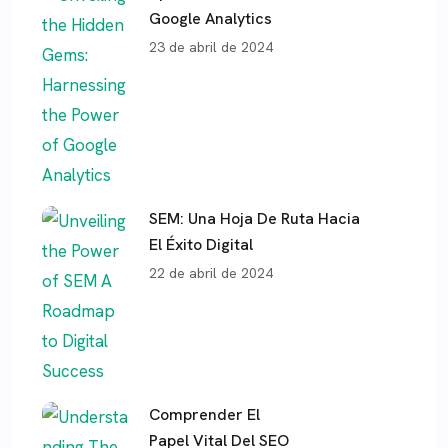
Google Analytics
23 de abril de 2024
SEM: Una Hoja De Ruta Hacia
El Éxito Digital
22 de abril de 2024
Comprender El
Papel Vital Del SEO