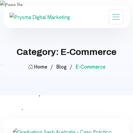
Category: E-Commerce
Home
/
Blog
/
E-Commerce