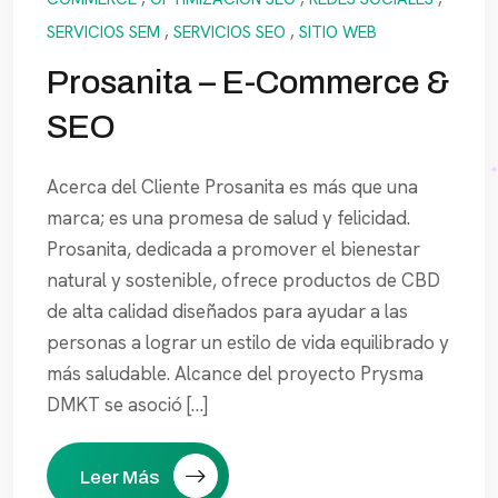
SERVICIOS SEM
,
SERVICIOS SEO
,
SITIO WEB
Prosanita – E-Commerce &
SEO
Acerca del Cliente Prosanita es más que una
marca; es una promesa de salud y felicidad.
Prosanita, dedicada a promover el bienestar
natural y sostenible, ofrece productos de CBD
de alta calidad diseñados para ayudar a las
personas a lograr un estilo de vida equilibrado y
más saludable. Alcance del proyecto Prysma
DMKT se asoció […]
Leer Más