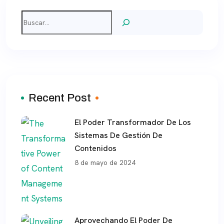
Entradas
Buscar
Recent Post
El Poder Transformador De Los
Sistemas De Gestión De
Contenidos
8 de mayo de 2024
Aprovechando El Poder De