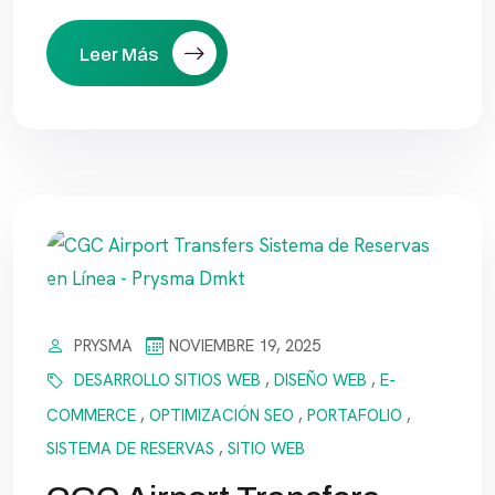
Leer Más
PRYSMA
NOVIEMBRE 19, 2025
DESARROLLO SITIOS WEB
,
DISEÑO WEB
,
E-
COMMERCE
,
OPTIMIZACIÓN SEO
,
PORTAFOLIO
,
SISTEMA DE RESERVAS
,
SITIO WEB