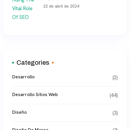
22 de abril de 2024
Categories
Desarrollo
(2)
Desarrollo Sitios Web
(44)
Diseño
(3)
Diseño De Marca