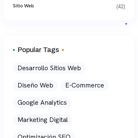
Sitio Web
(42)
Popular Tags
Desarrollo Sitios Web
Diseño Web
E-Commerce
Google Analytics
Marketing Digital
Optimización SEO