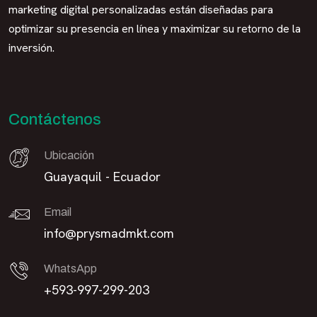
marketing digital personalizadas están diseñadas para
optimizar su presencia en línea y maximizar su retorno de la
inversión.
Contáctenos
Ubicación
Guayaquil - Ecuador
Email
info@prysmadmkt.com
WhatsApp
+593-997-299-203