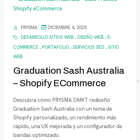
PRYSMA
DICIEMBRE 4, 2025
DESARROLLO SITIOS WEB
,
DISEÑO WEB
,
E-
COMMERCE
,
PORTAFOLIO
,
SERVICIOS SEO
,
SITIO
WEB
Graduation Sash Australia
– Shopify ECommerce
Descubra cómo PRYSMA DMKT rediseñó
Graduation Sash Australia con un tema de
Shopify personalizado, un rendimiento más
rápido, una UX mejorada y un configurador de
bandas optimizado.