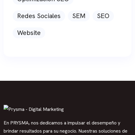
Redes Sociales
SEM
SEO
Website
En PRYSMA, nos dedicamos a impulsar el desempeño y
brindar resultados para su negocio. Nuestras soluciones de