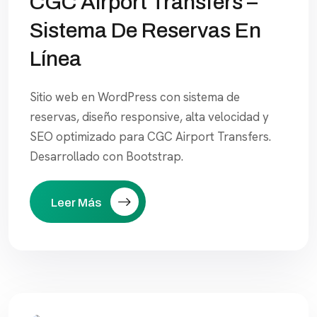
CGC Airport Transfers –
Sistema De Reservas En
Línea
Sitio web en WordPress con sistema de
reservas, diseño responsive, alta velocidad y
SEO optimizado para CGC Airport Transfers.
Desarrollado con Bootstrap.
Leer Más